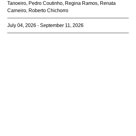
Tanoeiro
,
Pedro Coutinho
,
Regina Ramos
,
Renata
Carneiro
,
Roberto Chichorro
July 04, 2026 - September 11, 2026