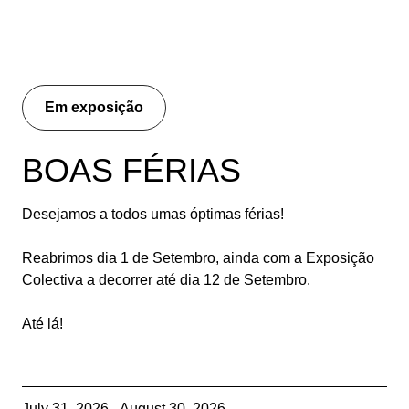
Em exposição
BOAS FÉRIAS
Desejamos a todos umas óptimas férias!
Reabrimos dia 1 de Setembro, ainda com a Exposição
Colectiva a decorrer até dia 12 de Setembro.
Até lá!
July 31, 2026 - August 30, 2026